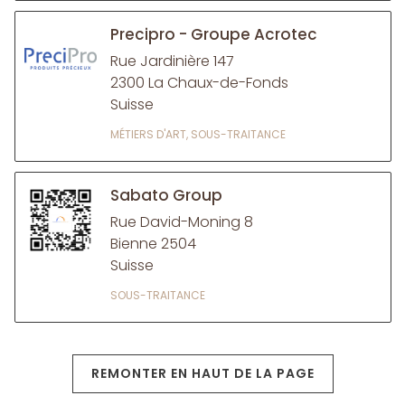
Precipro - Groupe Acrotec
Rue Jardinière 147
2300 La Chaux-de-Fonds
Suisse
MÉTIERS D'ART, SOUS-TRAITANCE
Sabato Group
Rue David-Moning 8
Bienne 2504
Suisse
SOUS-TRAITANCE
REMONTER EN HAUT DE LA PAGE