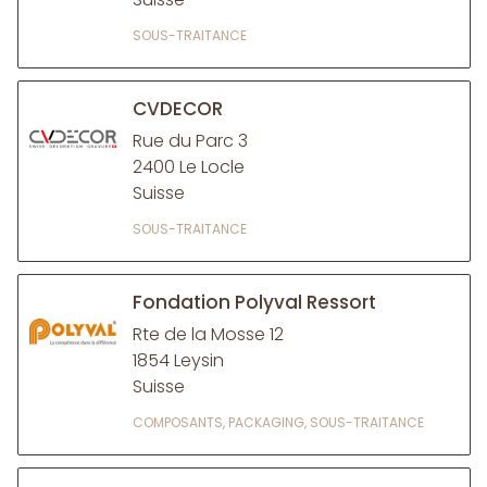
SOUS-TRAITANCE
CVDECOR
Rue du Parc 3
2400 Le Locle
Suisse
SOUS-TRAITANCE
Fondation Polyval Ressort
Rte de la Mosse 12
1854 Leysin
Suisse
COMPOSANTS, PACKAGING, SOUS-TRAITANCE