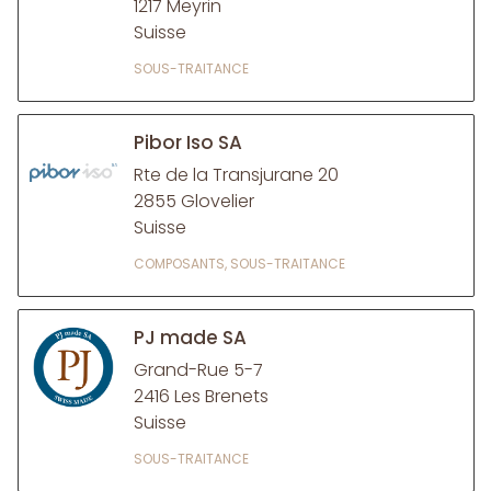
1217 Meyrin
Suisse
SOUS-TRAITANCE
Pibor Iso SA
Rte de la Transjurane 20
2855 Glovelier
Suisse
COMPOSANTS, SOUS-TRAITANCE
PJ made SA
Grand-Rue 5-7
2416 Les Brenets
Suisse
SOUS-TRAITANCE