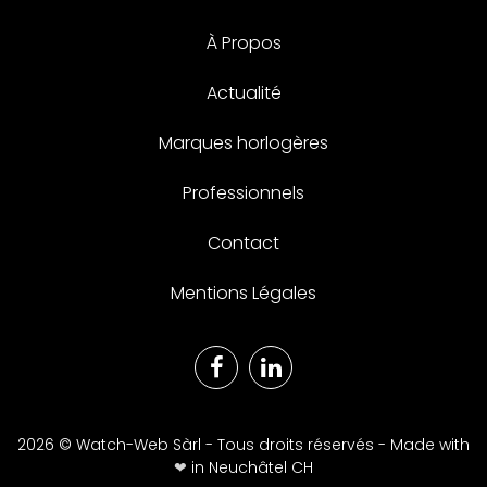
À Propos
Actualité
Marques horlogères
Professionnels
Contact
Mentions Légales
2026 © Watch-Web Sàrl - Tous droits réservés - Made with
❤︎
in Neuchâtel CH