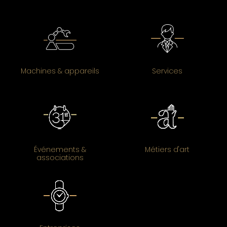
Machines & appareils
Services
Événements &
Métiers d'art
associations