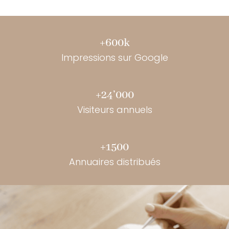
+600k
Impressions sur Google
+24’000
Visiteurs annuels
+1500
Annuaires distribués