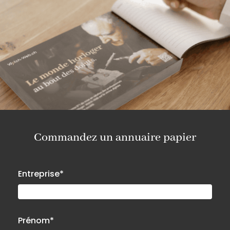
Commandez un annuaire papier
Entreprise*
Prénom*