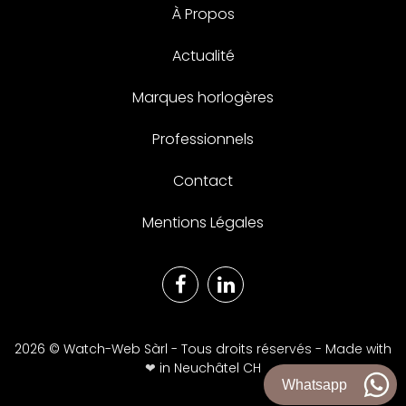
À Propos
Actualité
Marques horlogères
Professionnels
Contact
Mentions Légales
2026 © Watch-Web Sàrl - Tous droits réservés - Made with
❤︎
in Neuchâtel CH
Whatsapp