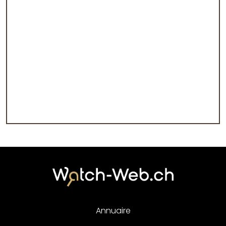
Annuaire