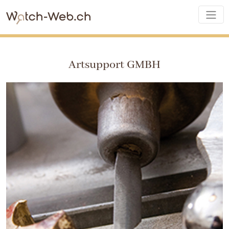
Artsupport GMBH