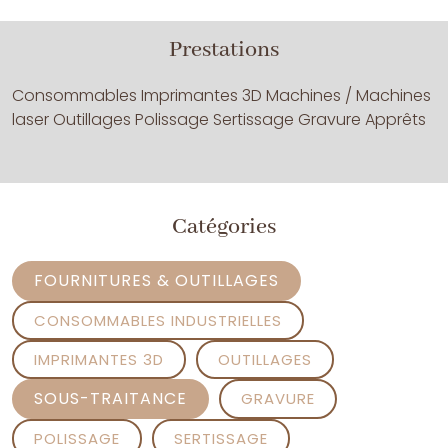
Prestations
Consommables Imprimantes 3D Machines / Machines
laser Outillages Polissage Sertissage Gravure Apprêts
Catégories
FOURNITURES & OUTILLAGES
CONSOMMABLES INDUSTRIELLES
IMPRIMANTES 3D
OUTILLAGES
SOUS-TRAITANCE
GRAVURE
POLISSAGE
SERTISSAGE