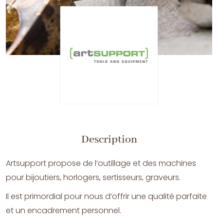
Description
Artsupport propose de l’outillage et des machines
pour bijoutiers, horlogers, sertisseurs, graveurs.
Il est primordial pour nous d’offrir une qualité parfaite
et un encadrement personnel.