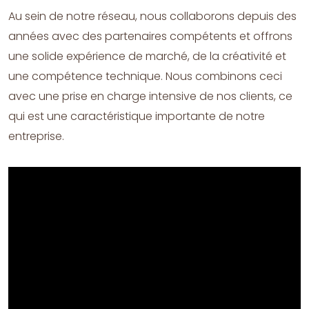
Au sein de notre réseau, nous collaborons depuis des
années avec des partenaires compétents et offrons
une solide expérience de marché, de la créativité et
une compétence technique. Nous combinons ceci
avec une prise en charge intensive de nos clients, ce
qui est une caractéristique importante de notre
entreprise.