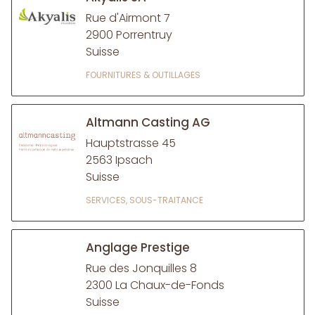
Rue d'Airmont 7
2900 Porrentruy
Suisse
FOURNITURES & OUTILLAGES
Altmann Casting AG
Hauptstrasse 45
2563 Ipsach
Suisse
SERVICES, SOUS-TRAITANCE
Anglage Prestige
Rue des Jonquilles 8
2300 La Chaux-de-Fonds
Suisse