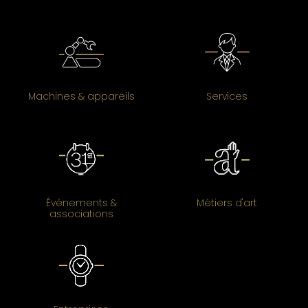
Machines & appareils
Services
Événements &
Métiers d'art
associations