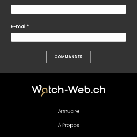
E-mail*
COMMANDER
Annuaire
À Propos