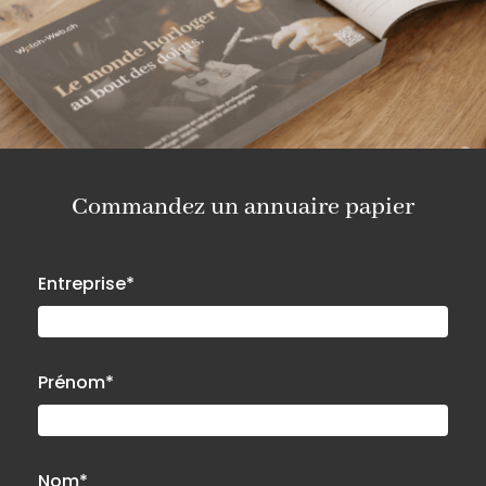
Commandez un annuaire papier
Entreprise*
Prénom*
Nom*