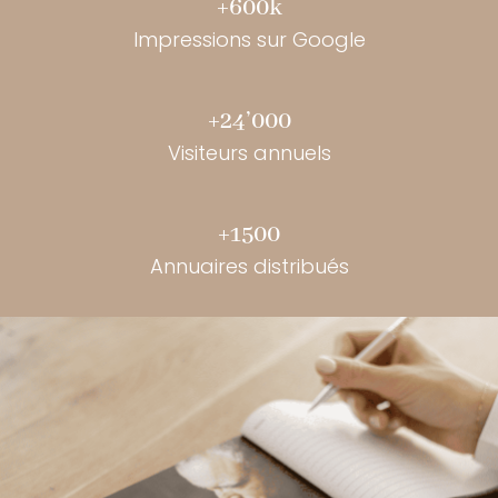
+600k
Impressions sur Google
+24’000
Visiteurs annuels
+1500
Annuaires distribués