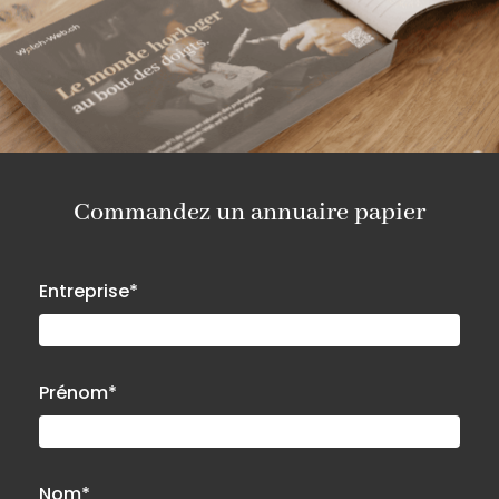
Commandez un annuaire papier
Entreprise*
Prénom*
Nom*