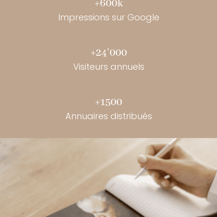
+600k
Impressions sur Google
+24’000
Visiteurs annuels
+1500
Annuaires distribués