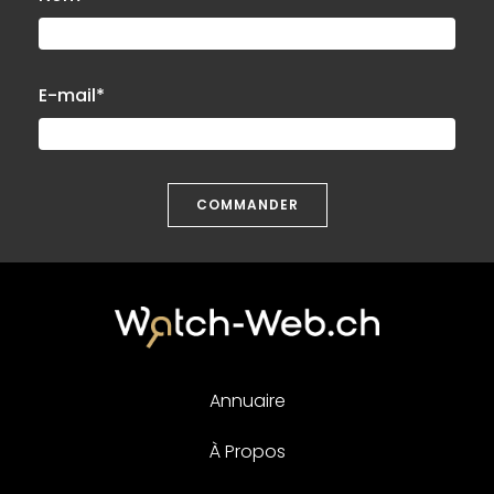
E-mail*
COMMANDER
Annuaire
À Propos