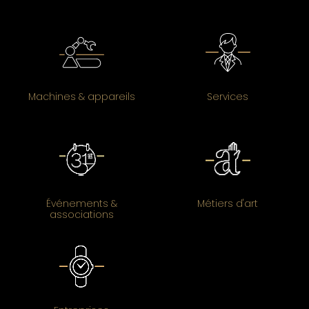
Machines & appareils
Services
Événements &
Métiers d'art
associations