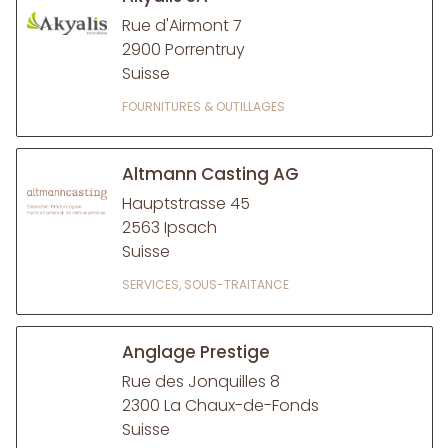
Rue d'Airmont 7
2900 Porrentruy
Suisse
FOURNITURES & OUTILLAGES
Altmann Casting AG
Hauptstrasse 45
2563 Ipsach
Suisse
SERVICES, SOUS-TRAITANCE
Anglage Prestige
Rue des Jonquilles 8
2300 La Chaux-de-Fonds
Suisse