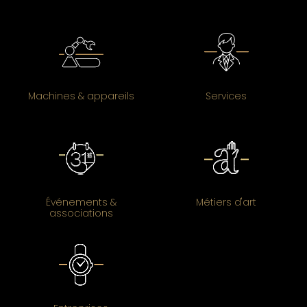
Machines & appareils
Services
Événements &
Métiers d'art
associations