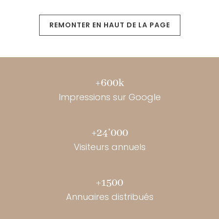
REMONTER EN HAUT DE LA PAGE
+600k
Impressions sur Google
+24’000
Visiteurs annuels
+1500
Annuaires distribués