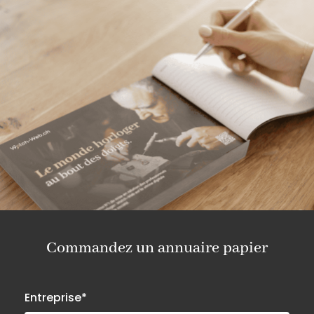
Commandez un annuaire papier
Entreprise*