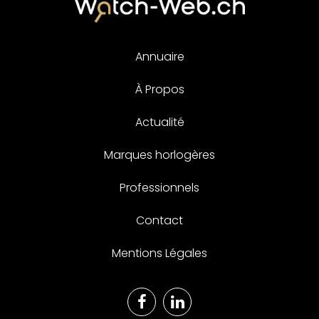
Annuaire
À Propos
Actualité
Marques horlogères
Professionnels
Contact
Mentions Légales