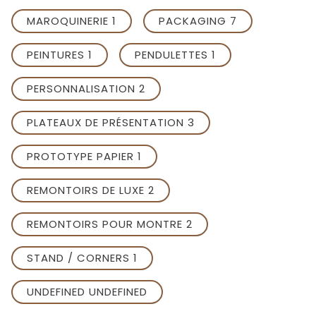
MAROQUINERIE 1
PACKAGING 7
PEINTURES 1
PENDULETTES 1
PERSONNALISATION 2
PLATEAUX DE PRÉSENTATION 3
PROTOTYPE PAPIER 1
REMONTOIRS DE LUXE 2
REMONTOIRS POUR MONTRE 2
STAND / CORNERS 1
UNDEFINED UNDEFINED