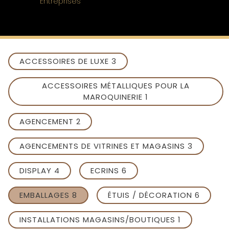
Entreprises
ACCESSOIRES DE LUXE 3
ACCESSOIRES MÉTALLIQUES POUR LA
MAROQUINERIE 1
AGENCEMENT 2
AGENCEMENTS DE VITRINES ET MAGASINS 3
DISPLAY 4
ECRINS 6
EMBALLAGES 8
ÉTUIS / DÉCORATION 6
INSTALLATIONS MAGASINS/BOUTIQUES 1