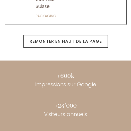
Suisse
PACKAGING
REMONTER EN HAUT DE LA PAGE
+600k
Impressions sur Google
+24’000
Visiteurs annuels