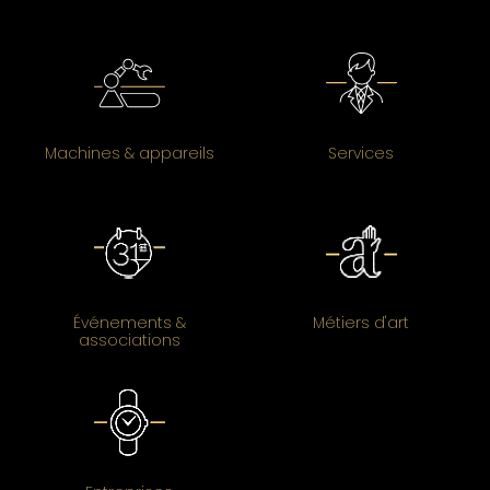
Machines & appareils
Services
Événements &
Métiers d'art
associations