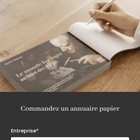
Commandez un annuaire papier
Entreprise*