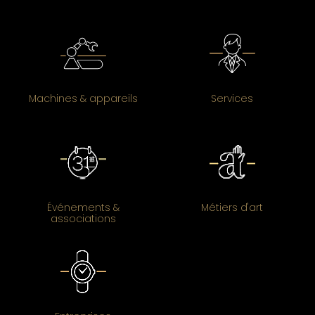
Machines & appareils
Services
Événements &
Métiers d'art
associations