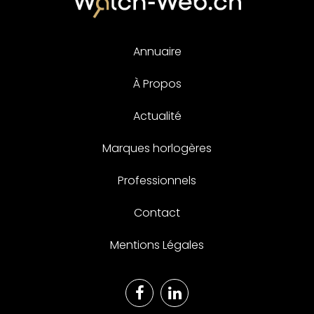
Annuaire
À Propos
Actualité
Marques horlogères
Professionnels
Contact
Mentions Légales