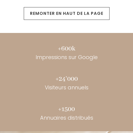
REMONTER EN HAUT DE LA PAGE
+600k
Impressions sur Google
+24’000
Visiteurs annuels
+1500
Annuaires distribués