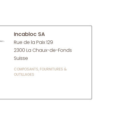
Incabloc SA
Rue de la Paix 129
2300 La Chaux-de-Fonds
Suisse
COMPOSANTS, FOURNITURES &
OUTILLAGES