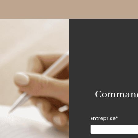
Commande
Entreprise*