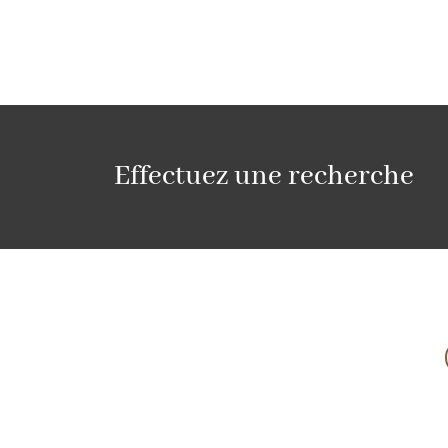
Effectuez une recherche