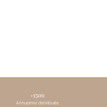
+1500
Annuaires distribués