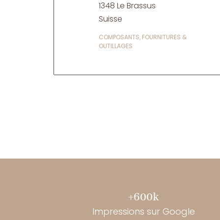
1348 Le Brassus
Suisse
COMPOSANTS, FOURNITURES &
OUTILLAGES
+600k
Impressions sur Google