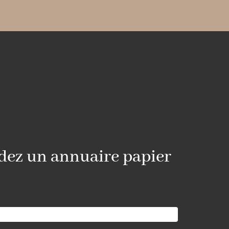
z un annuaire papier