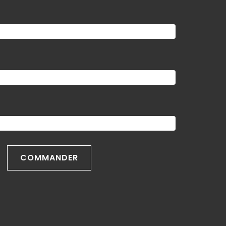
COMMANDER