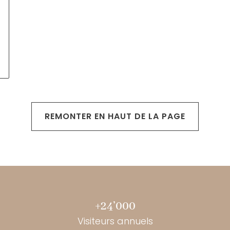
REMONTER EN HAUT DE LA PAGE
+24’000
Visiteurs annuels