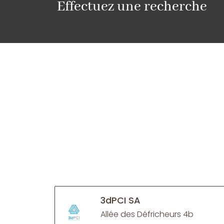
Effectuez une recherche
3dPCI SA
Allée des Défricheurs 4b