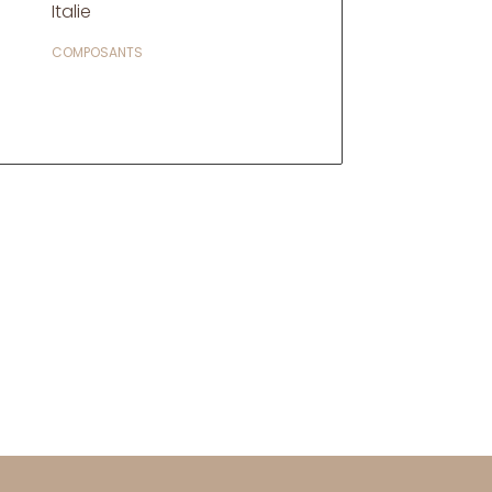
Italie
COMPOSANTS