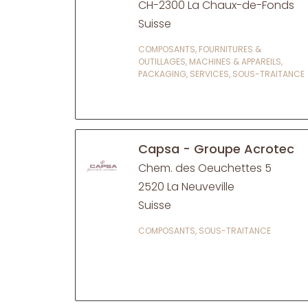
CH-2300 La Chaux-de-Fonds
Suisse
COMPOSANTS, FOURNITURES &
OUTILLAGES, MACHINES & APPAREILS,
PACKAGING, SERVICES, SOUS-TRAITANCE
Capsa - Groupe Acrotec
Chem. des Oeuchettes 5
2520 La Neuveville
Suisse
COMPOSANTS, SOUS-TRAITANCE