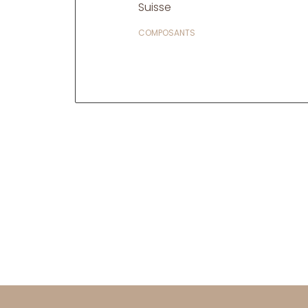
Suisse
COMPOSANTS