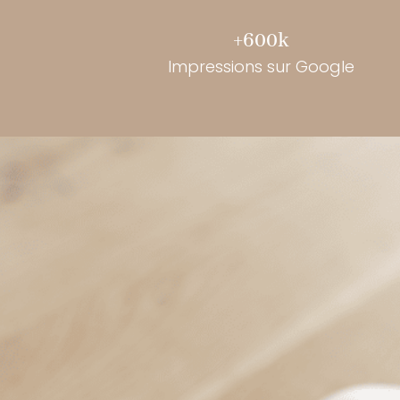
+600k
Impressions sur Google