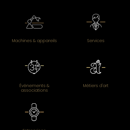
Machines & appareils
Services
Événements &
Métiers d'art
associations