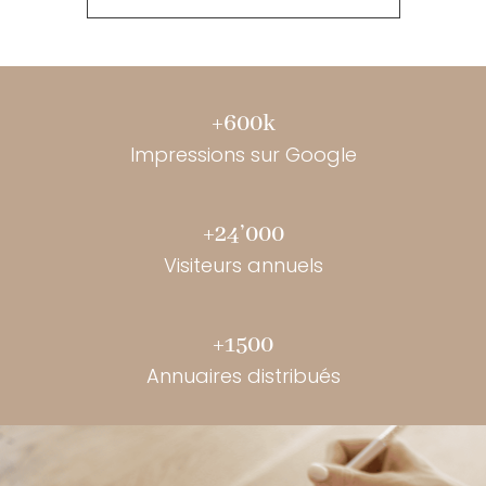
+600k
Impressions sur Google
+24’000
Visiteurs annuels
+1500
Annuaires distribués