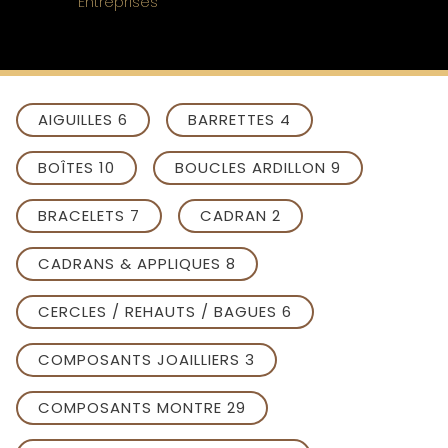
Entreprises
AIGUILLES 6
BARRETTES 4
BOÎTES 10
BOUCLES ARDILLON 9
BRACELETS 7
CADRAN 2
CADRANS & APPLIQUES 8
CERCLES / REHAUTS / BAGUES 6
COMPOSANTS JOAILLIERS 3
COMPOSANTS MONTRE 29