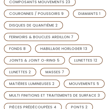
COMPOSANTS MOUVEMENTS 23
COURONNES / POUSSOIRS 9
DIAMANTS 1
DISQUES DE QUANTIÈME 2
FERMOIRS & BOUCLES ARDILLON 7
FONDS 8
HABILLAGE HORLOGER 13
JOINTS & JOINT O-RING 5
LUNETTES 12
LUNETTES 2
MASSES 7
MATIÈRES LUMINEUSES 2
MOUVEMENTS 5
MULTI FINITIONS ET TRAITEMENTS DE SURFACE 3
PIÈCES PRÉDÉCOUPÉES 4
PONTS 2