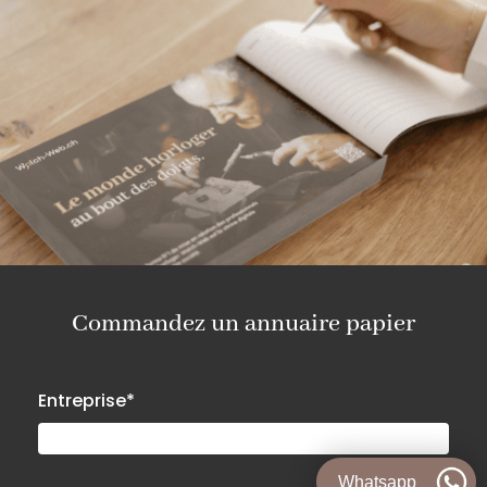
Commandez un annuaire papier
Entreprise*
Whatsapp