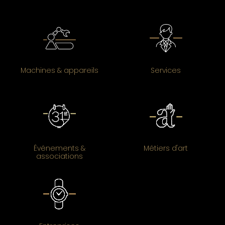
Machines & appareils
Services
Événements &
Métiers d'art
associations