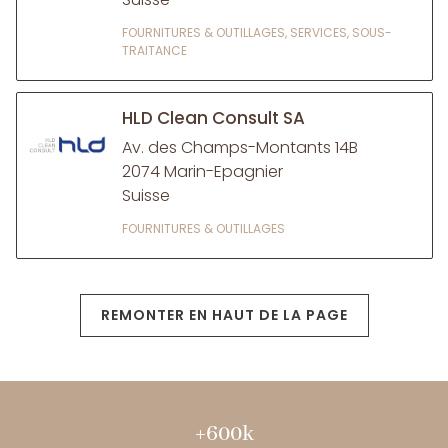
FOURNITURES & OUTILLAGES, SERVICES, SOUS-
TRAITANCE
HLD Clean Consult SA
Av. des Champs-Montants 14B
2074 Marin-Epagnier
Suisse
FOURNITURES & OUTILLAGES
REMONTER EN HAUT DE LA PAGE
+600k