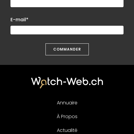
E-mail*
COMMANDER
Annuaire
À Propos
Actualité