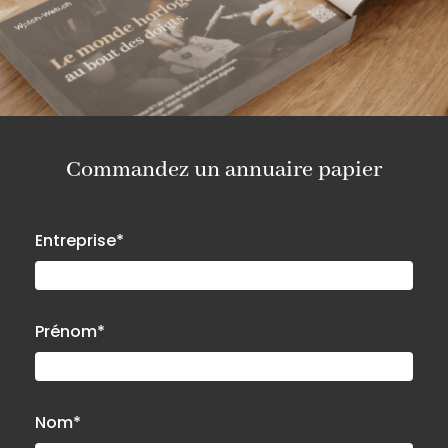
Commandez un annuaire papier
Entreprise*
Prénom*
Nom*