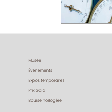
Musée
Événements
Expos temporaires
Prix Gaïa
Bourse horlogère