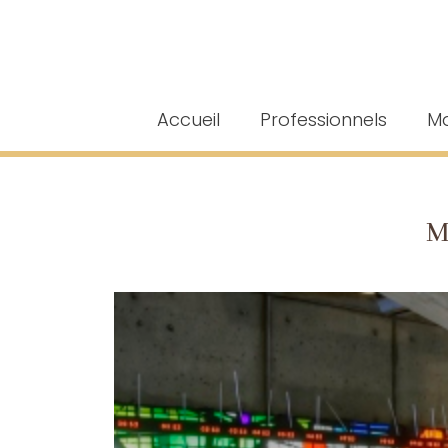
Accueil
Professionnels
Ma
M