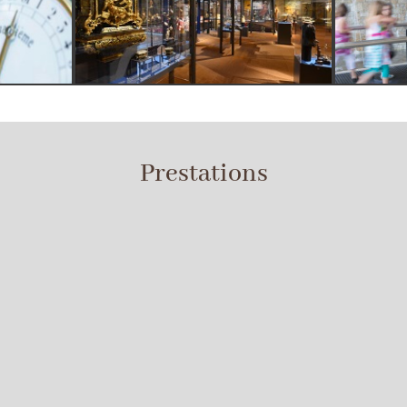
Prestations