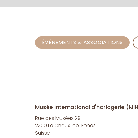
ÉVÉNEMENTS & ASSOCIATIONS
Musée international d'horlogerie (MI
Rue des Musées 29
2300 La Chaux-de-Fonds
Suisse