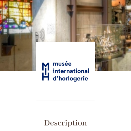
Description