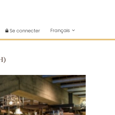
Français
Se connecter
H)