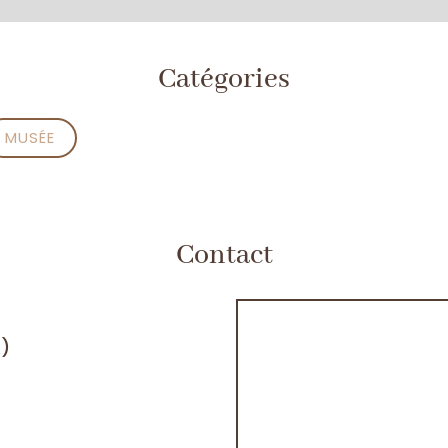
Catégories
MUSÉE
Contact
H)