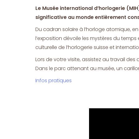
Le Musée international d’horlogerie (MIH
significative au monde entièrement con
Du cadran solaire à l’horloge atomique, en
l’exposition dévoile les mystères du temps 
culturelle de l’horlogerie suisse et interna
Lors de votre visite, assistez au travail des 
Dans le parc attenant au musée, un carill
Infos pratiques