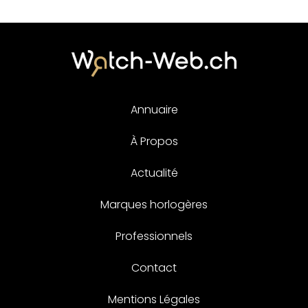
Annuaire
À Propos
Actualité
Marques horlogères
Professionnels
Contact
Mentions Légales