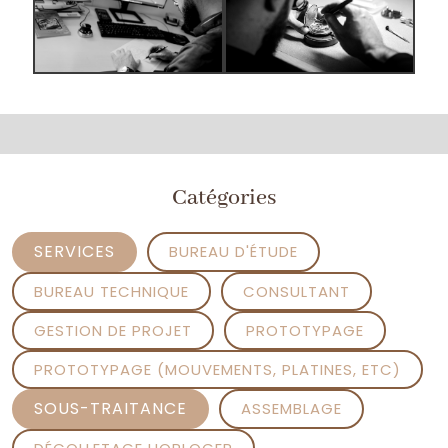
Catégories
SERVICES
BUREAU D'ÉTUDE
BUREAU TECHNIQUE
CONSULTANT
GESTION DE PROJET
PROTOTYPAGE
PROTOTYPAGE (MOUVEMENTS, PLATINES, ETC)
SOUS-TRAITANCE
ASSEMBLAGE