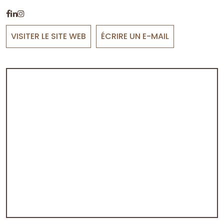
VISITER LE SITE WEB
ÉCRIRE UN E-MAIL