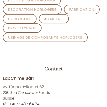
DÉCOLLETAGE HORLOGER
DÉCORATION HORLOGÈRE
FABRICATION
HORLOGERIE
JOAILLERIE
PROTOTYPAGE
USINAGE DE COMPOSANTS HORLOGERS
Contact
LabChime Sàrl
Av. Léopold-Robert 62
2300 La Chaux-de-Fonds
Suisse
tél. +41 77 497 64 24