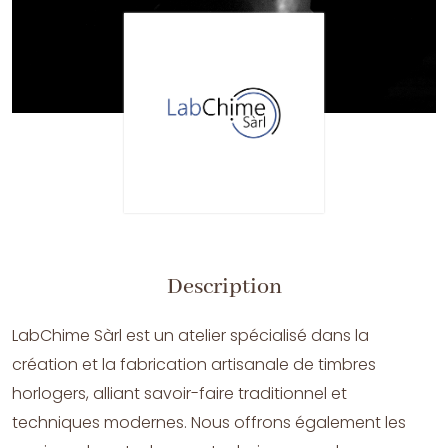
Description
LabChime Sàrl est un atelier spécialisé dans la
création et la fabrication artisanale de timbres
horlogers, alliant savoir-faire traditionnel et
techniques modernes. Nous offrons également les