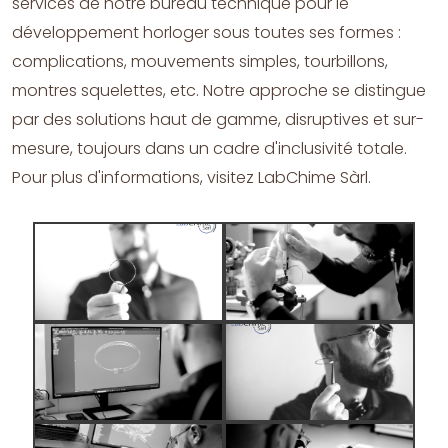
services de notre bureau technique pour le
développement horloger sous toutes ses formes :
complications, mouvements simples, tourbillons,
montres squelettes, etc. Notre approche se distingue
par des solutions haut de gamme, disruptives et sur-
mesure, toujours dans un cadre d'inclusivité totale.
Pour plus d'informations, visitez LabChime Sàrl.