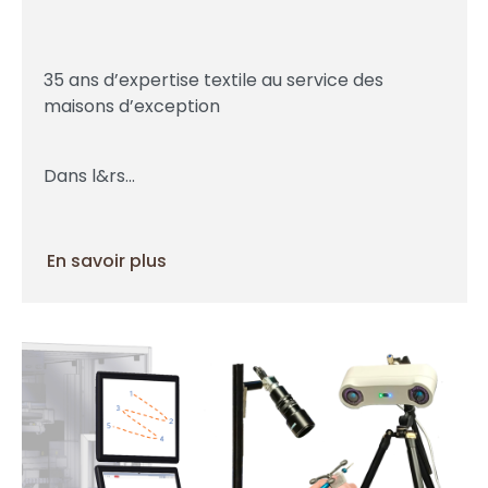
35 ans d’expertise textile au service des
maisons d’exception
Dans l&rs...
En savoir plus