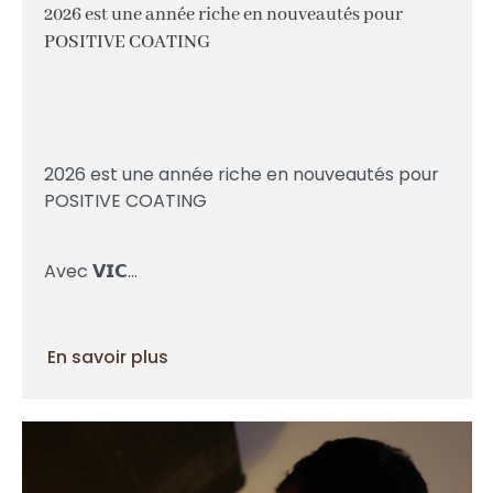
2026 est une année riche en nouveautés pour
POSITIVE COATING
2026 est une année riche en nouveautés pour
POSITIVE COATING
Avec 𝗩𝗜𝗖...
En savoir plus