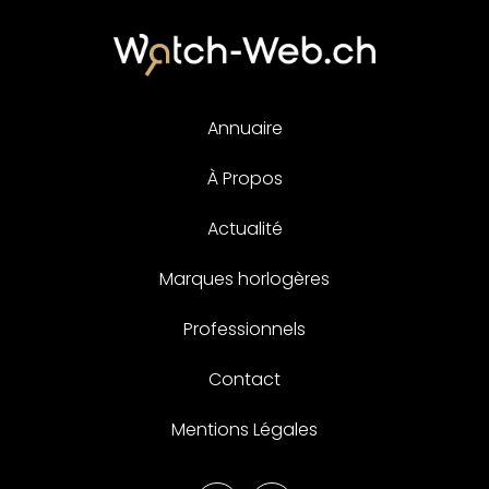
Annuaire
À Propos
Actualité
Marques horlogères
Professionnels
Contact
Mentions Légales