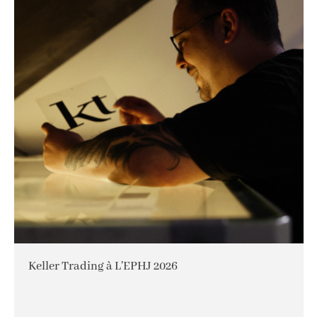
Keller Trading à L'EPHJ 2026