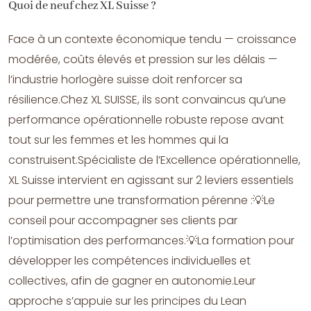
Quoi de neuf chez XL Suisse ?
Face à un contexte économique tendu — croissance
modérée, coûts élevés et pression sur les délais —
l’industrie horlogère suisse doit renforcer sa
résilience.Chez XL SUISSE, ils sont convaincus qu’une
performance opérationnelle robuste repose avant
tout sur les femmes et les hommes qui la
construisent.Spécialiste de l’Excellence opérationnelle,
XL Suisse intervient en agissant sur 2 leviers essentiels
pour permettre une transformation pérenne :💡Le
conseil pour accompagner ses clients par
l’optimisation des performances.💡La formation pour
développer les compétences individuelles et
collectives, afin de gagner en autonomie.Leur
approche s’appuie sur les principes du Lean