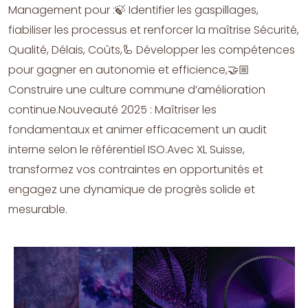
Management pour :🍃 Identifier les gaspillages,
fiabiliser les processus et renforcer la maîtrise Sécurité,
Qualité, Délais, Coûts,🦾 Développer les compétences
pour gagner en autonomie et efficience,🤝🏼
Construire une culture commune d’amélioration
continue.Nouveauté 2025 : Maîtriser les
fondamentaux et animer efficacement un audit
interne selon le référentiel ISO.Avec XL Suisse,
transformez vos contraintes en opportunités et
engagez une dynamique de progrès solide et
mesurable.