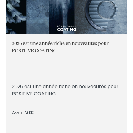
2026 est une année riche en nouveautés pour
POSITIVE COATING
2026 est une année riche en nouveautés pour
POSITIVE COATING
Avec 𝗩𝗜𝗖...