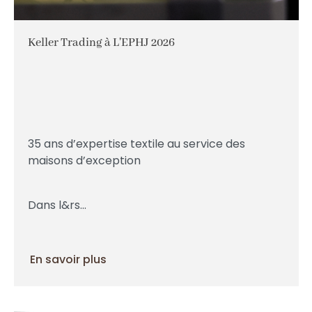
Keller Trading à L'EPHJ 2026
35 ans d’expertise textile au service des
maisons d’exception
Dans l&rs...
En savoir plus