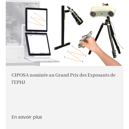
CIPOSA nominée au Grand Prix des Exposants de
l'EPHJ
En savoir plus