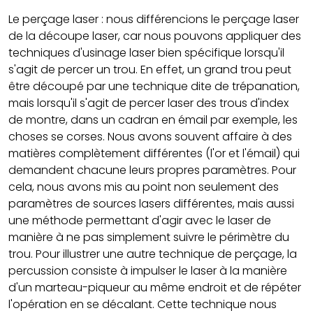
Le perçage laser : nous différencions le perçage laser
de la découpe laser, car nous pouvons appliquer des
techniques d'usinage laser bien spécifique lorsqu'il
s'agit de percer un trou. En effet, un grand trou peut
être découpé par une technique dite de trépanation,
mais lorsqu'il s'agit de percer laser des trous d'index
de montre, dans un cadran en émail par exemple, les
choses se corses. Nous avons souvent affaire à des
matières complètement différentes (l'or et l'émail) qui
demandent chacune leurs propres paramètres. Pour
cela, nous avons mis au point non seulement des
paramètres de sources lasers différentes, mais aussi
une méthode permettant d'agir avec le laser de
manière à ne pas simplement suivre le périmètre du
trou. Pour illustrer une autre technique de perçage, la
percussion consiste à impulser le laser à la manière
d'un marteau-piqueur au même endroit et de répéter
l'opération en se décalant. Cette technique nous