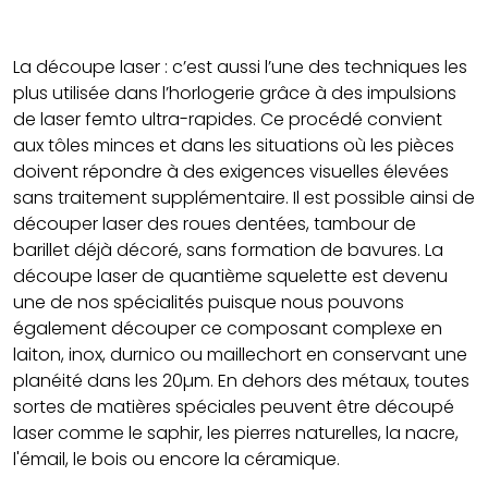
La découpe laser : c’est aussi l’une des techniques les
plus utilisée dans l’horlogerie grâce à des impulsions
de laser femto ultra-rapides. Ce procédé convient
aux tôles minces et dans les situations où les pièces
doivent répondre à des exigences visuelles élevées
sans traitement supplémentaire. Il est possible ainsi de
découper laser des roues dentées, tambour de
barillet déjà décoré, sans formation de bavures. La
découpe laser de quantième squelette est devenu
une de nos spécialités puisque nous pouvons
également découper ce composant complexe en
laiton, inox, durnico ou maillechort en conservant une
planéité dans les 20µm. En dehors des métaux, toutes
sortes de matières spéciales peuvent être découpé
laser comme le saphir, les pierres naturelles, la nacre,
l'émail, le bois ou encore la céramique.