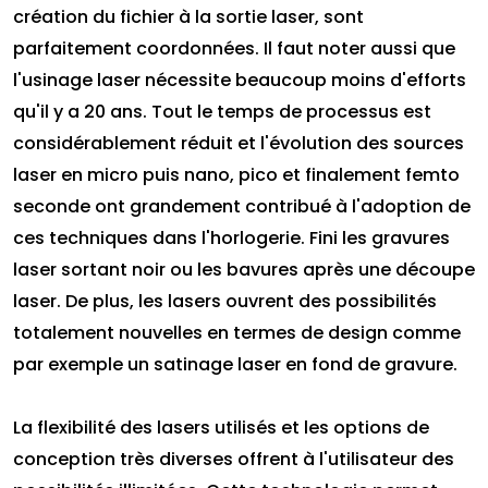
création du fichier à la sortie laser, sont
parfaitement coordonnées. Il faut noter aussi que
l'usinage laser nécessite beaucoup moins d'efforts
qu'il y a 20 ans. Tout le temps de processus est
considérablement réduit et l'évolution des sources
laser en micro puis nano, pico et finalement femto
seconde ont grandement contribué à l'adoption de
ces techniques dans l'horlogerie. Fini les gravures
laser sortant noir ou les bavures après une découpe
laser. De plus, les lasers ouvrent des possibilités
totalement nouvelles en termes de design comme
par exemple un satinage laser en fond de gravure.
La flexibilité des lasers utilisés et les options de
conception très diverses offrent à l'utilisateur des