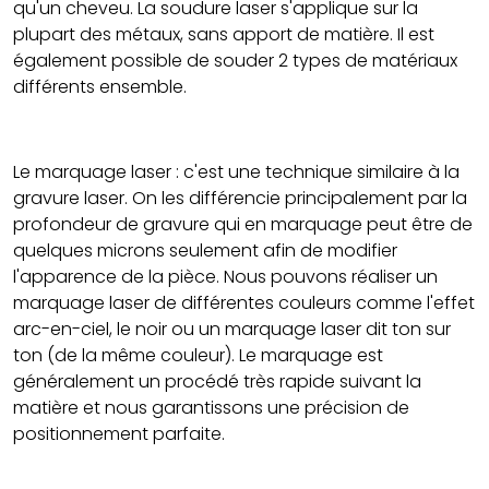
qu'un cheveu. La soudure laser s'applique sur la
plupart des métaux, sans apport de matière. Il est
également possible de souder 2 types de matériaux
différents ensemble.
Le marquage laser : c'est une technique similaire à la
gravure laser. On les différencie principalement par la
profondeur de gravure qui en marquage peut être de
quelques microns seulement afin de modifier
l'apparence de la pièce. Nous pouvons réaliser un
marquage laser de différentes couleurs comme l'effet
arc-en-ciel, le noir ou un marquage laser dit ton sur
ton (de la même couleur). Le marquage est
généralement un procédé très rapide suivant la
matière et nous garantissons une précision de
positionnement parfaite.