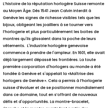
L’histoire de la réputation horlogère Suisse remonte
au Moyen Âge. Dès 1541 Jean Calvin interdit à
Genève les signes de richesse visibles tels que les
bijoux, obligeant les joailliers à se tourner vers
l’horlogerie et plus particulièrement les boites de
montres qu'ils glissaient dans la poche de leurs
vêtements. L'industrie horlogère genevoise
commence à prendre de l'ampleur. En 1601, elle avait
déjà largement dépassé les frontières. La toute
première corporation d'horlogers au monde a été
fondée à Genève et s'appelait la «Maîtrise des
horlogers de Genève ». Cela a permis à l’horlogerie
suisse d’évoluer et de se positionner mondialement
dans ce domaine, tout en s’offrant de nouveaux
défis et d'opportunités. La montre-bracelet,