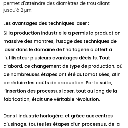
permet d'atteindre des diamètres de trou allant
jusqu'à 2 µm.
Les avantages des techniques laser :
Si la production industrielle a permis la production
massive des montres, l’usage des techniques de
laser dans le domaine de l’horlogerie a offert à
l'utilisateur plusieurs avantages décisifs. Tout
d’abord, ce changement de type de production, où
de nombreuses étapes ont été automatisées, afin
de réduire les coûts de production. Par la suite,
l’insertion des processus laser, tout au long de la
fabrication, était une véritable révolution.
Dans l'industrie horlogère, et grâce aux centres
d'usinage, toutes les étapes d’un processus, de la