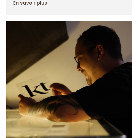
En savoir plus