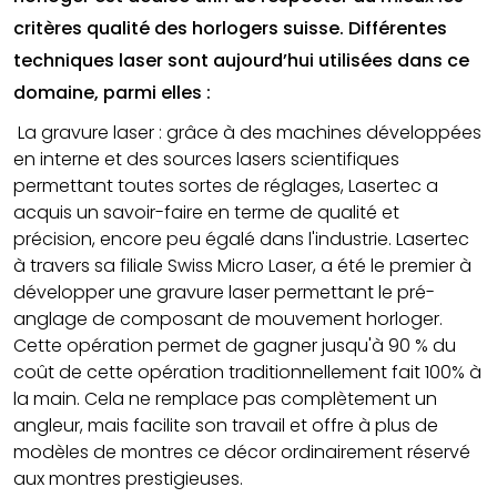
critères qualité des horlogers suisse. Différentes
techniques laser sont aujourd’hui utilisées dans ce
domaine, parmi elles :
La gravure laser : grâce à des machines développées
en interne et des sources lasers scientifiques
permettant toutes sortes de réglages, Lasertec a
acquis un savoir-faire en terme de qualité et
précision, encore peu égalé dans l'industrie. Lasertec
à travers sa filiale Swiss Micro Laser, a été le premier à
développer une gravure laser permettant le pré-
anglage de composant de mouvement horloger.
Cette opération permet de gagner jusqu'à 90 % du
coût de cette opération traditionnellement fait 100% à
la main. Cela ne remplace pas complètement un
angleur, mais facilite son travail et offre à plus de
modèles de montres ce décor ordinairement réservé
aux montres prestigieuses.