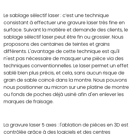
Le sablage sélectif laser : c’est une technique
consistant à effectuer une gravure laser très fine en
surface. Suivant la matière et demande des clients, le
sablage sélectif laser peut être fin ou grossier. Nous
proposons des centaines de teintes et grains
différents. L'avantage de cette technique est qu'il
n'est pas nécessaire de masquer une pièce via des
techniques conventionnelles. Le laser permet un effet
sablé bien plus précis, et cela, sans aucun risque de
grain de sable coincé dans la montre. Nous pouvons
nous positionner au micron sur une platine de montre
ou fonds de poches déjà usiné afin d'en enlever les
marques de fraisage.
La gravure laser 5 axes : l'ablation de pièces en 3D est
contrôlée grâce à des logiciels et des centres