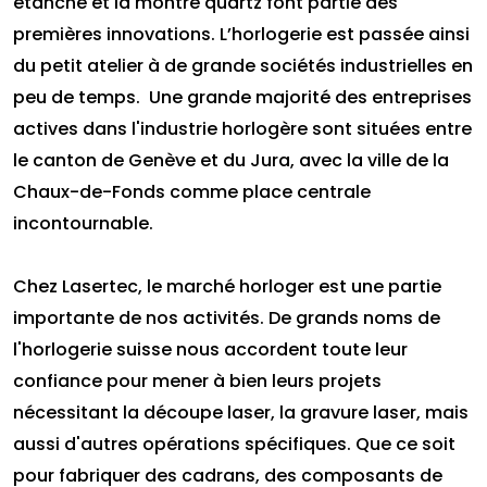
étanche et la montre quartz font partie des
premières innovations. L’horlogerie est passée ainsi
du petit atelier à de grande sociétés industrielles en
peu de temps. Une grande majorité des entreprises
actives dans l'industrie horlogère sont situées entre
le canton de Genève et du Jura, avec la ville de la
Chaux-de-Fonds comme place centrale
incontournable.
Chez Lasertec, le marché horloger est une partie
importante de nos activités. De grands noms de
l'horlogerie suisse nous accordent toute leur
confiance pour mener à bien leurs projets
nécessitant la découpe laser, la gravure laser, mais
aussi d'autres opérations spécifiques. Que ce soit
pour fabriquer des cadrans, des composants de