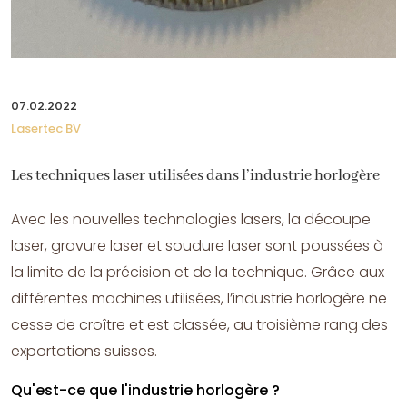
07.02.2022
Lasertec BV
Les techniques laser utilisées dans l’industrie horlogère
Avec les nouvelles technologies lasers, la découpe
laser, gravure laser et soudure laser sont poussées à
la limite de la précision et de la technique. Grâce aux
différentes machines utilisées, l’industrie horlogère ne
cesse de croître et est classée, au troisième rang des
exportations suisses.
Qu'est-ce que l'industrie horlogère ?