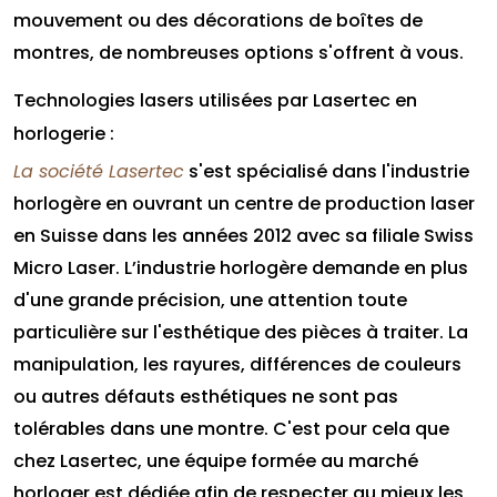
mouvement ou des décorations de boîtes de
montres, de nombreuses options s'offrent à vous.
Technologies lasers utilisées par Lasertec en
horlogerie :
La société Lasertec
s'est spécialisé dans l'industrie
horlogère en ouvrant un centre de production laser
en Suisse dans les années 2012 avec sa filiale Swiss
Micro Laser. L’industrie horlogère demande en plus
d'une grande précision, une attention toute
particulière sur l'esthétique des pièces à traiter. La
manipulation, les rayures, différences de couleurs
ou autres défauts esthétiques ne sont pas
tolérables dans une montre. C'est pour cela que
chez Lasertec, une équipe formée au marché
horloger est dédiée afin de respecter au mieux les