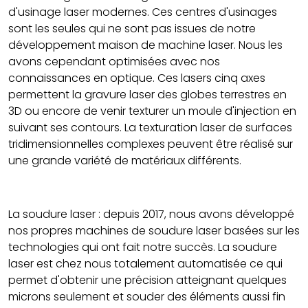
d'usinage laser modernes. Ces centres d'usinages
sont les seules qui ne sont pas issues de notre
développement maison de machine laser. Nous les
avons cependant optimisées avec nos
connaissances en optique. Ces lasers cinq axes
permettent la gravure laser des globes terrestres en
3D ou encore de venir texturer un moule d'injection en
suivant ses contours. La texturation laser de surfaces
tridimensionnelles complexes peuvent être réalisé sur
une grande variété de matériaux différents.
La soudure laser : depuis 2017, nous avons développé
nos propres machines de soudure laser basées sur les
technologies qui ont fait notre succès. La soudure
laser est chez nous totalement automatisée ce qui
permet d'obtenir une précision atteignant quelques
microns seulement et souder des éléments aussi fin