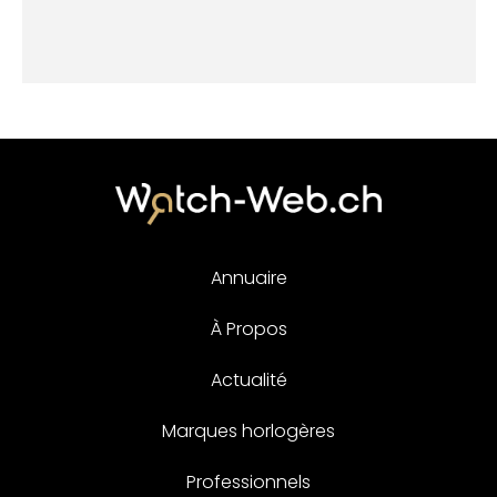
Annuaire
À Propos
Actualité
Marques horlogères
Professionnels