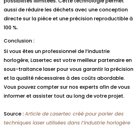
possibilités illimitées. Cette technologie permet
aussi de réduire les déchets avec une conception
directe sur la pièce et une précision reproductible à
100 %.
Conclusion :
Si vous êtes un professionnel de l’industrie
horlogère, Lasertec est votre meilleur partenaire en
sous-traitance laser pour vous garantir la précision
et la qualité nécessaires à des coûts abordable.
Vous pouvez compter sur nos experts afin de vous
informer et assister tout au long de votre projet.
Source :
Article de Lasertec créé pour parler des
techniques laser utilisées dans l’industrie horlogère